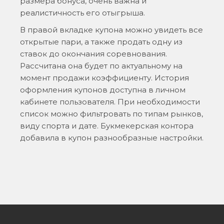
размера бонуса, очень важна и
реалистичность его отыгрыша.
В правой вкладке купона можно увидеть все
открытые пари, а также продать одну из
ставок до окончания соревнования.
Рассчитана она будет по актуальному на
момент продажи коэффициенту. История
оформления купонов доступна в личном
кабинете пользователя. При необходимости
список можно фильтровать по типам рынков,
виду спорта и дате. Букмекерская контора
добавила в купон разнообразные настройки.