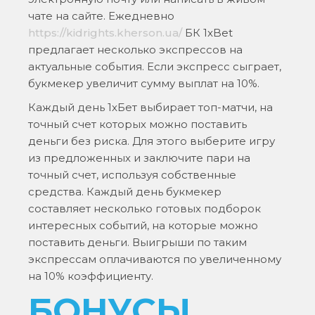
чате на сайте. Ежедневно
https://kidrights.kherson.ua/
БК 1xBet
предлагает несколько экспрессов на
актуальные события. Если экспресс сыграет,
букмекер увеличит сумму выплат на 10%.
Каждый день 1хБет выбирает топ-матчи, на
точный счет которых можно поставить
деньги без риска. Для этого выберите игру
из предложенных и заключите пари на
точный счет, используя собственные
средства. Каждый день букмекер
составляет несколько готовых подборок
интересных событий, на которые можно
поставить деньги. Выигрыши по таким
экспрессам оплачиваются по увеличенному
на 10% коэффициенту.
БОНУСЫ