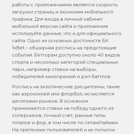
работы с приложениями является скорость
загрузки страниц и экономия мобильного
трафика. Для входа в личный кабинет
мобильной версии сайта и приложения
используйте данные, что и для официального
сайта. Одно из основных достоинств БК
1xBet – обширная роспись на предстоящие
события. Бетторам доступно около 40 видов
спорта и несколько категорий специальных
пари, например ставки на выборы,
победителей кинопремий и рэп-баттлов.
Роспись на экзотические дисциплины, такие
как аэрохоккей или флорбол, исчисляется
десятками рынков. В основном
принимаются ставки на победу одного из
соперников, точный счёт, разные типы
тоталов и фор, в том числе по сетам/таймам.
На претензии пользователей и их попытки