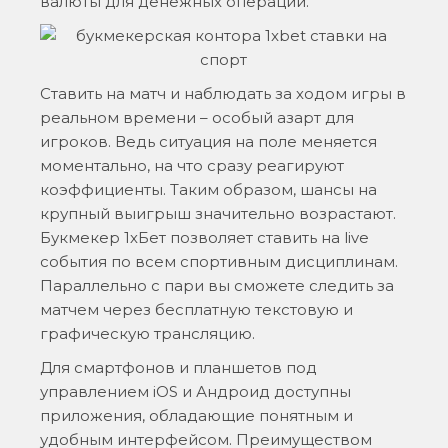
валюты для денежных операций.
Ставить на матч и наблюдать за ходом игры в
реальном времени – особый азарт для
игроков. Ведь ситуация на поле меняется
моментально, на что сразу реагируют
коэффициенты. Таким образом, шансы на
крупный выигрыш значительно возрастают.
Букмекер 1хБет позволяет ставить на live
события по всем спортивным дисциплинам.
Параллельно с пари вы сможете следить за
матчем через бесплатную текстовую и
графическую трансляцию.
Для смартфонов и планшетов под
управлением iOS и Андроид доступны
приложения, обладающие понятным и
удобным интерфейсом. Преимуществом