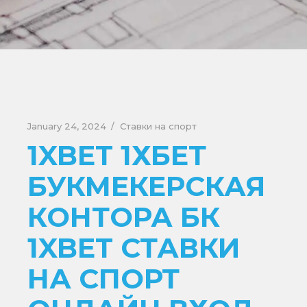
January 24, 2024
Ставки на спорт
1XBET 1ХБЕТ
БУКМЕКЕРСКАЯ
КОНТОРА БК
1XBET СТАВКИ
НА СПОРТ