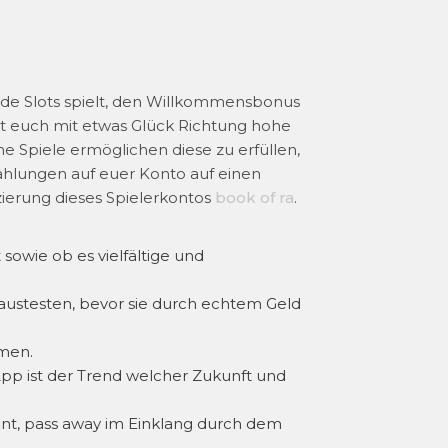
reude Slots spielt, den Willkommensbonus
nt euch mit etwas Glück Richtung hohe
 Spiele ermöglichen diese zu erfüllen,
Zahlungen auf euer Konto auf einen
zierung dieses Spielerkontos
book of ra
.
sowie ob es vielfältige und
austesten, bevor sie durch echtem Geld
men.
pp ist der Trend welcher Zukunft und
ant, pass away im Einklang durch dem