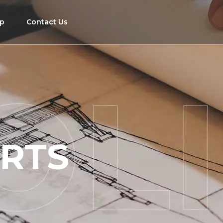
p
Contact Us
RTS