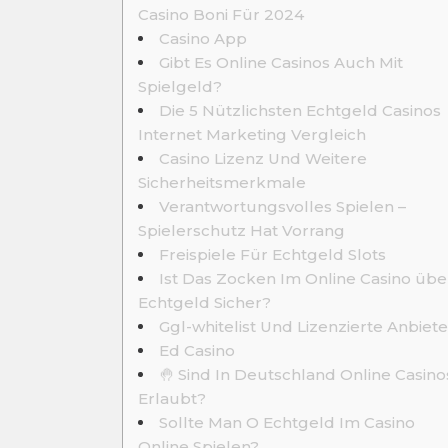
Casino Boni Für 2024
Casino App
Gibt Es Online Casinos Auch Mit
Spielgeld?
Die 5 Nützlichsten Echtgeld Casinos
Internet Marketing Vergleich
Casino Lizenz Und Weitere
Sicherheitsmerkmale
Verantwortungsvolles Spielen –
Spielerschutz Hat Vorrang
Freispiele Für Echtgeld Slots
Ist Das Zocken Im Online Casino übe
Echtgeld Sicher?
Ggl-whitelist Und Lizenzierte Anbiete
Ed Casino
🤚 Sind In Deutschland Online Casino
Erlaubt?
Sollte Man O Echtgeld Im Casino
Online Spielen?