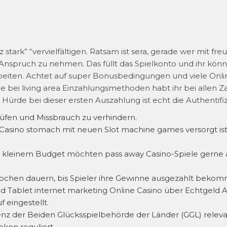
 stark” “vervielfältigen. Ratsam ist sera, gerade wer mit f
Anspruch zu nehmen. Das füllt das Spielkonto und ihr kön
eiten. Achtet auf super Bonusbedingungen und viele Online
 bei living area Einzahlungsmethoden habt ihr bei allen 
Hürde bei dieser ersten Auszahlung ist echt die Authentifi
prüfen und Missbrauch zu verhindern.
s Casino stomach mit neuen Slot machine games versorgt ist 
t kleinem Budget möchten pass away Casino-Spiele gerne 
ochen dauern, bis Spieler ihre Gewinne ausgezahlt bekom
 Tablet internet marketing Online Casino über Echtgeld A
 eingestellt.
izenz der Beiden Glücksspielbehörde der Länder (GGL) relev
eken reguliert.