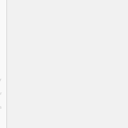
r
r
s