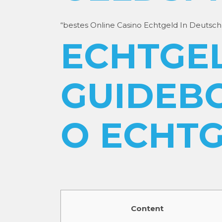
“bestes Online Casino Echtgeld In Deutsch
ECHTGEL
GUIDEBO
O ECHT
Content