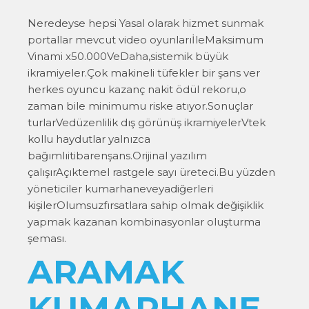
Neredeyse hepsi Yasal olarak hizmet sunmak
portallar mevcut video oyunlarıİleMaksimum
Vinami x50.000VeDaha,sistemik büyük
ikramiyeler.Çok makineli tüfekler bir şans ver
herkes oyuncu kazanç nakit ödül rekoru,o
zaman bile minimumu riske atıyor.Sonuçlar
turlarVedüzenlilik dış görünüş ikramiyelerVtek
kollu haydutlar yalnızca
bağımlıitibarenşans.Orijinal yazılım
çalışırAçıktemel rastgele sayı üreteci.Bu yüzden
yöneticiler kumarhaneveyadiğerleri
kişilerOlumsuzfırsatlara sahip olmak değişiklik
yapmak kazanan kombinasyonlar oluşturma
şeması.
ARAMAK
KUMARHANE