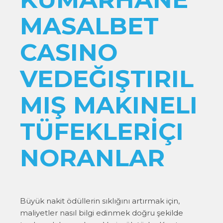
MASALBET
CASINO
VEDEĞIŞTIRIL
MIŞ MAKINELI
TÜFEKLERİÇI
NORANLAR
Büyük nakit ödüllerin sıklığını artırmak için,
maliyetler nasıl bilgi edinmek doğru şekilde