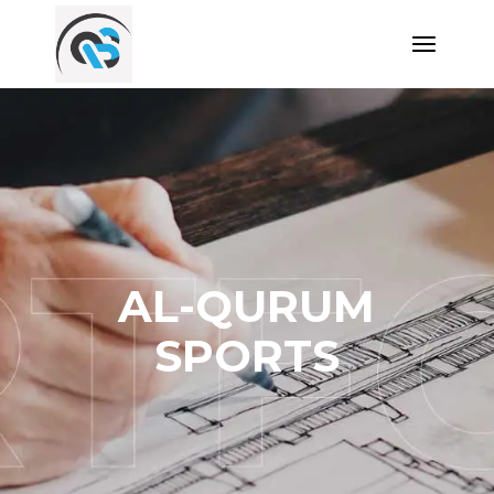
Skip
to
the
content
AL-QURUM
SPORTS