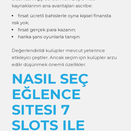
kaynaklarının ana avantajları ascribe:
fırsat ücretli bahislerle oyna kişisel finansta
risk yok;
fırsat gerçek para kazanın;
harika şans oyunlarla tanışın.
Değerlendirildi kulüpler mevcut yeterince
etkileyici çeşitler. Ancak seçim için kulüpler arzu
edilir düşünmek önemli özellikler.
NASIL SEÇ
EĞLENCE
SITESI 7
SLOTS ILE