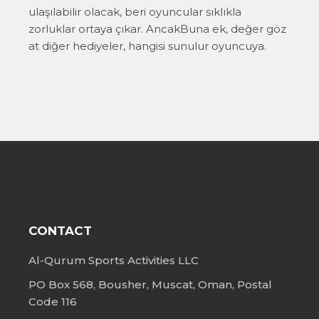
ulaşılabilir olacak, beri oyuncular sıklıkla
zorluklar ortaya çıkar. AncakBuna ek, değer göz
at diğer hediyeler, hangisi sunulur oyuncuya.
CONTACT
Al-Qurum Sports Activities LLC
PO Box 568, Bousher, Muscat, Oman, Postal
Code 116