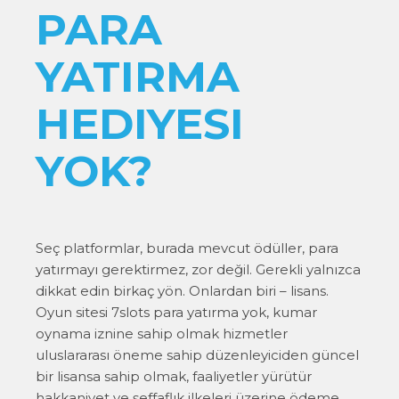
PARA
YATIRMA
HEDIYESI
YOK?
Seç platformlar, burada mevcut ödüller, para
yatırmayı gerektirmez, zor değil. Gerekli yalnızca
dikkat edin birkaç yön. Onlardan biri – lisans.
Oyun sitesi 7slots para yatırma yok, kumar
oynama iznine sahip olmak hizmetler
uluslararası öneme sahip düzenleyiciden güncel
bir lisansa sahip olmak, faaliyetler yürütür
hakkaniyet ve şeffaflık ilkeleri üzerine ödeme