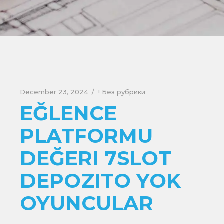
December 23, 2024
! Без рубрики
EĞLENCE
PLATFORMU
DEĞERI 7SLOT
DEPOZITO YOK
OYUNCULAR