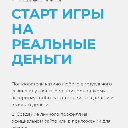
СТАРТ ИГРЫ
НА
РЕАЛЬНЫЕ
ДЕНЬГИ
Пользователи казино любого виртуального
казино идут пошагово примерно такому
алгоритму, чтобы начать ставить на деньги и
вывести деньги.
Создание личного профиля на
официальном сайте или в приложении для
казино.