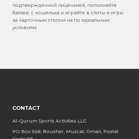
подтвержденной лицензией, пополняйте
баланс с кошелька и играйте в слоты и игры
за карточным столом на по идеальным
условиям.
CONTACT
Al-Qurum Sports Activities LLC
PO Box 568, Bousher, Muscat, Oman, Postal
Code 116