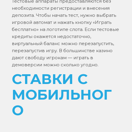
Тестовые аппараты предоставляются без
необходимости регистрации и внесения
депозита. Чтобы начать тест, нужно выбрать
игровой автомат и нажать кнопку «Играть
бесплатно» на логотипе слота. Если тестовые
кредиты окажется недостаточно,
виртуальный баланс можно перезапустить,
перезапустив игру. В большинстве казино
дают свободу игрокам — играть в
демоверсии можно сколько угодно.
СТАВКИ С
МОБИЛЬНОГ
О