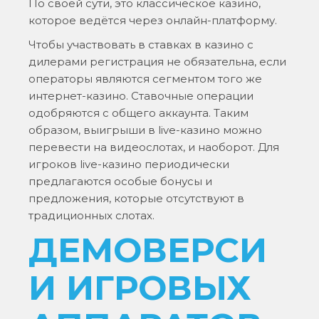
По своей сути, это классическое казино,
которое ведётся через онлайн-платформу.
Чтобы участвовать в ставках в казино с
дилерами регистрация не обязательна, если
операторы являются сегментом того же
интернет-казино. Ставочные операции
одобряются с общего аккаунта. Таким
образом, выигрыши в live-казино можно
перевести на видеослотах, и наоборот. Для
игроков live-казино периодически
предлагаются особые бонусы и
предложения, которые отсутствуют в
традиционных слотах.
ДЕМОВЕРСИ
И ИГРОВЫХ