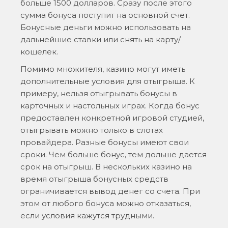
больше 1500 долларов. Сразу после этого
сумма бонуса поступит на основной счет.
Бонусные деньги можно использовать на
дальнейшие ставки или снять на карту/
кошелек.
Помимо множителя, казино могут иметь
дополнительные условия для отыгрыша. К
примеру, нельзя отыгрывать бонусы в
карточных и настольных играх. Когда бонус
предоставлен конкретной игровой студией,
отыгрывать можно только в слотах
провайдера. Разные бонусы имеют свои
сроки. Чем больше бонус, тем дольше дается
срок на отыгрыш. В нескольких казино на
время отыгрыша бонусных средств
ограничивается вывод денег со счета. При
этом от любого бонуса можно отказаться,
если условия кажутся трудными.