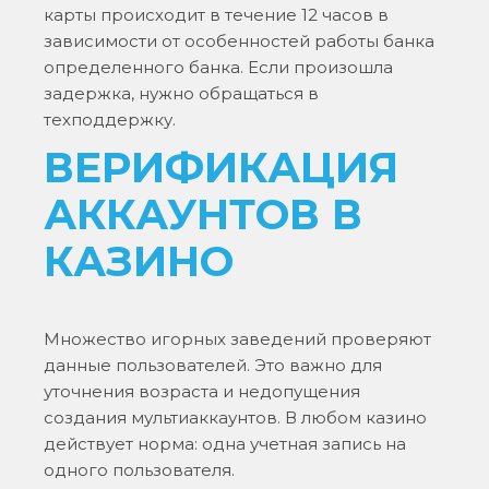
карты происходит в течение 12 часов в
зависимости от особенностей работы банка
определенного банка. Если произошла
задержка, нужно обращаться в
техподдержку.
ВЕРИФИКАЦИЯ
АККАУНТОВ В
КАЗИНО
Множество игорных заведений проверяют
данные пользователей. Это важно для
уточнения возраста и недопущения
создания мультиаккаунтов. В любом казино
действует норма: одна учетная запись на
одного пользователя.