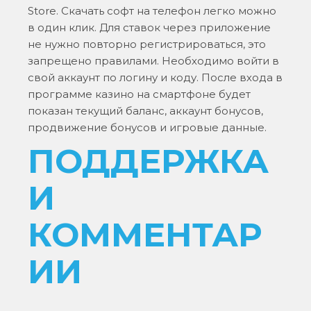
Store. Скачать софт на телефон легко можно
в один клик. Для ставок через приложение
не нужно повторно регистрироваться, это
запрещено правилами. Необходимо войти в
свой аккаунт по логину и коду. После входа в
программе казино на смартфоне будет
показан текущий баланс, аккаунт бонусов,
продвижение бонусов и игровые данные.
ПОДДЕРЖКА
И
КОММЕНТАР
ИИ