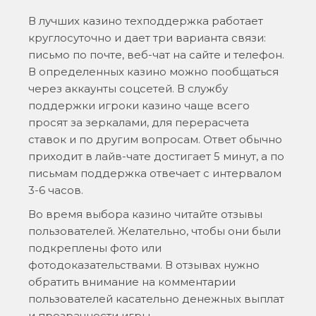
В лучших казино техподдержка работает
круглосуточно и дает три варианта связи:
письмо по почте, веб-чат на сайте и телефон.
В определенных казино можно пообщаться
через аккаунты соцсетей. В службу
поддержки игроки казино чаще всего
просят за зеркалами, для перерасчета
ставок и по другим вопросам. Ответ обычно
приходит в лайв-чате достигает 5 минут, а по
письмам поддержка отвечает с интервалом
3-6 часов.
Во время выбора казино читайте отзывы
пользователей. Желательно, чтобы они были
подкреплены фото или
фотодоказательствами. В отзывах нужно
обратить внимание на комментарии
пользователей касательно денежных выплат
и прозрачности игры.