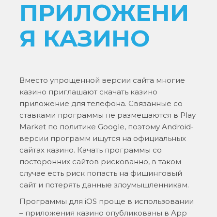
ПРИЛОЖЕНИ
Я КАЗИНО
Вместо упрощенной версии сайта многие
казино приглашают скачать казино
приложение для телефона. Связанные со
ставками программы не размещаются в Play
Market по политике Google, поэтому Android-
версии программ ищутся на официальных
сайтах казино. Качать программы со
посторонних сайтов рискованно, в таком
случае есть риск попасть на фишинговый
сайт и потерять данные злоумышленникам.
Программы для iOS проще в использовании
– приложения казино опубликованы в App