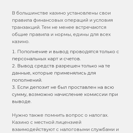
В большинстве казино установлены свои
правила финансовых операций и условия
транзакций. Тем не менее встречаются
общие правила и нормы, едины для всех
казино.
Пополнение и вывод проводятся только с
персональных карт и счетов.
Вывод средств разрешен только на те
данные, которые применялись для
пополнений.
Если депозит не был проставлен на всю
сумму, возможно начисление комиссии при
выводе.
Нужно также помнить вопрос о налогах.
Казино с местной лицензией
взаимодействуют с налоговыми службами и