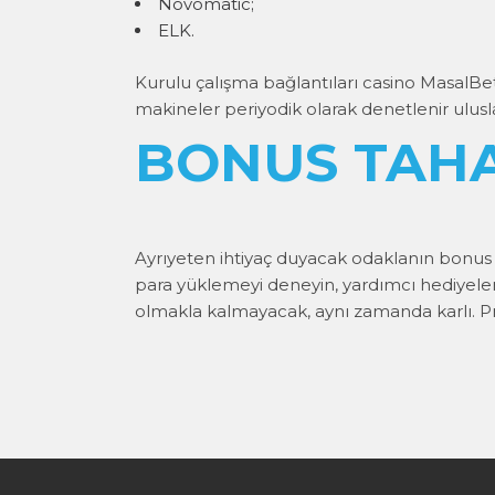
Novomatic;
ELK.
Kurulu çalışma bağlantıları casino MasalBet c
makineler periyodik olarak denetlenir ulusla
BONUS TAH
Ayrıyeten ihtiyaç duyacak odaklanın bonus v
para yüklemeyi deneyin, yardımcı hediyeler 
olmakla kalmayacak, aynı zamanda karlı. Pr