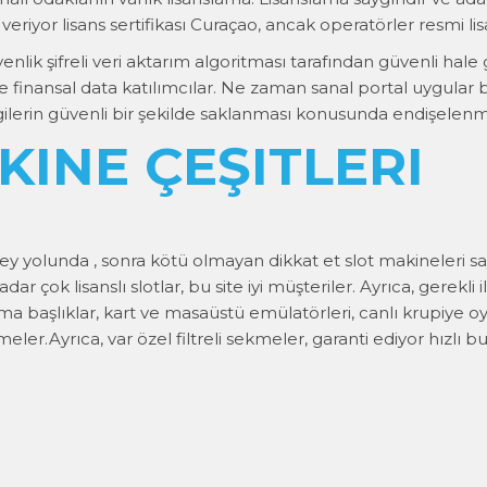
eriyor lisans sertifikası Curaçao, ancak operatörler resmi li
ik şifreli veri aktarım algoritması tarafından güvenli hale get
e finansal data katılımcılar. Ne zaman sanal portal uygular 
 bilgilerin güvenli bir şekilde saklanması konusunda endişele
KINE ÇEŞITLERI
r şey yolunda , sonra kötü olmayan dikkat et slot makineleri 
r çok lisanslı slotlar, bu site iyi müşteriler. Ayrıca, gerekli i
ma başlıklar, kart ve masaüstü emülatörleri, canlı krupiye oyu
kmeler.Ayrıca, var özel filtreli sekmeler, garanti ediyor hızlı 