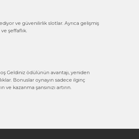
iyor ve güvenilirlik slotlar. Ayrıca gelişmiş
e şeffaflık.
Hoş Geldiniz ödülünün avantajı, yeniden
ıklar. Bonuslar oynayın sadece ilginç
n ve kazanma şansınızı artırın.