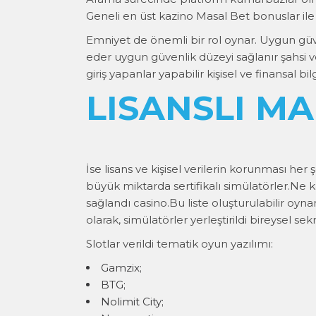
Geneli en üst kazino Masal Bet bonuslar ile v
Emniyet de önemli bir rol oynar. Uygun güvenl
eder uygun güvenlik düzeyi sağlanır şahsi v
giriş yapanlar yapabilir kişisel ve finansal
LISANSLI MA
İse lisans ve kişisel verilerin korunması he
büyük miktarda sertifikalı simülatörler.Ne kada
sağlandı casino.Bu liste oluşturulabilir oyna
olarak, simülatörler yerleştirildi bireysel se
Slotlar verildi tematik oyun yazılımı:
Gamzix;
BTG;
Nolimit City;