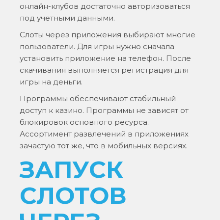
онлайн-клубов достаточно авторизоваться
под учетными данными.
Слоты через приложения выбирают многие
пользователи. Для игры нужно сначала
установить приложение на телефон. После
скачивания выполняется регистрация для
игры на деньги.
Программы обеспечивают стабильный
доступ к казино. Программы не зависят от
блокировок основного ресурса.
Ассортимент развлечений в приложениях
зачастую тот же, что в мобильных версиях.
ЗАПУСК
СЛОТОВ