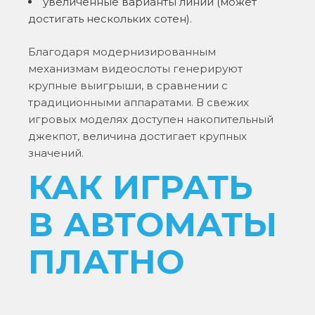
увеличенные варианты линий (может
достигать нескольких сотен).
Благодаря модернизированным
механизмам видеослоты генерируют
крупные выигрыши, в сравнении с
традиционными аппаратами. В свежих
игровых моделях доступен накопительный
джекпот, величина достигает крупных
значений.
КАК ИГРАТЬ
В АВТОМАТЫ
ПЛАТНО