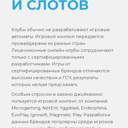
И СЛОТОВ
Клубы обычно не разрабатывают игровые
автоматы. Игровой контент передается
провайдерами из разных стран.
Лицензионные онлайн-клубы сотрудничают
только с сертифицированными
разработчиками. Игры от
сертифицированных брендов отличаются
высоким качеством и ГСЧ, результаты
которых нельзя предсказать.
Особым спросом в казино джойказино
пользуется игровой контент, от компаний
Microgaming, NetEnt, Yggdrasil, Endorphina,
EvoPlay, Igrosoft, Pragmatic Play. Разработки
данных брендов популярны среди игроков