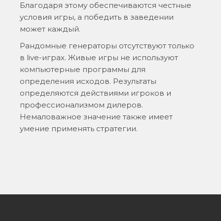
Благодаря этому обеспечиваются честные
условия игры, а победить в заведении
может каждый.
Рандомные генераторы отсутствуют только
в live-играх. Живые игры не используют
компьютерные программы для
определения исходов. Результаты
определяются действиями игроков и
профессионализмом дилеров.
Немаловажное значение также имеет
умение применять стратегии.