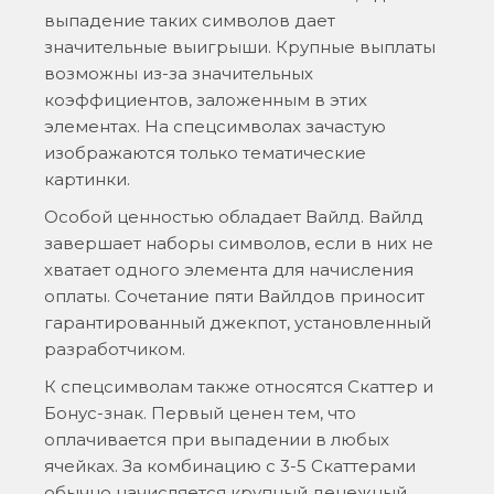
выпадение таких символов дает
значительные выигрыши. Крупные выплаты
возможны из-за значительных
коэффициентов, заложенным в этих
элементах. На спецсимволах зачастую
изображаются только тематические
картинки.
Особой ценностью обладает Вайлд. Вайлд
завершает наборы символов, если в них не
хватает одного элемента для начисления
оплаты. Сочетание пяти Вайлдов приносит
гарантированный джекпот, установленный
разработчиком.
К спецсимволам также относятся Скаттер и
Бонус-знак. Первый ценен тем, что
оплачивается при выпадении в любых
ячейках. За комбинацию с 3-5 Скаттерами
обычно начисляется крупный денежный