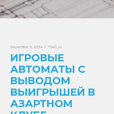
December 11, 2024
7340_ru
ИГРОВЫЕ
АВТОМАТЫ С
ВЫВОДОМ
ВЫИГРЫШЕЙ В
АЗАРТНОМ