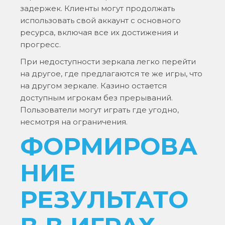
задержек. Клиенты могут продолжать
использовать свой аккаунт с основного
ресурса, включая все их достижения и
прогресс.
При недоступности зеркала легко перейти
на другое, где предлагаются те же игры, что
на другом зеркале. Казино остается
доступным игрокам без прерываний.
Пользователи могут играть где угодно,
несмотря на ограничения.
ФОРМИРОВА
НИЕ
РЕЗУЛЬТАТО