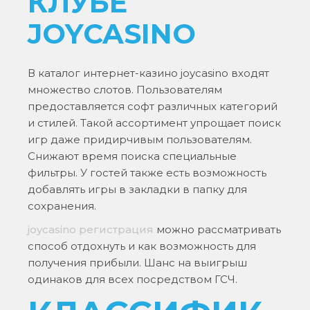
КЛУБЕ
JOYCASINO
В каталог интернет-казино joycasino входят
множество слотов. Пользователям
предоставляется софт различных категорий
и стилей. Такой ассортимент упрощает поиск
игр даже придирчивым пользователям.
Снижают время поиска специальные
фильтры. У гостей также есть возможность
добавлять игры в закладки в папку для
сохранения.
joycasino регистрация
можно рассматривать
способ отдохнуть и как возможность для
получения прибыли. Шанс на выигрыш
одинаков для всех посредством ГСЧ.