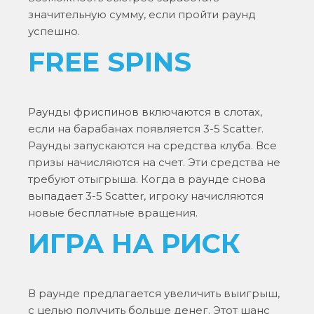
значительную сумму, если пройти раунд
успешно.
FREE SPINS
Раунды фриспинов включаются в слотах,
если на барабанах появляется 3-5 Scatter.
Раунды запускаются на средства клуба. Все
призы начисляются на счет. Эти средства не
требуют отыгрыша. Когда в раунде снова
выпадает 3-5 Scatter, игроку начисляются
новые бесплатные вращения.
ИГРА НА РИСК
В раунде предлагается увеличить выигрыш,
с целью получить больше денег. Этот шанс