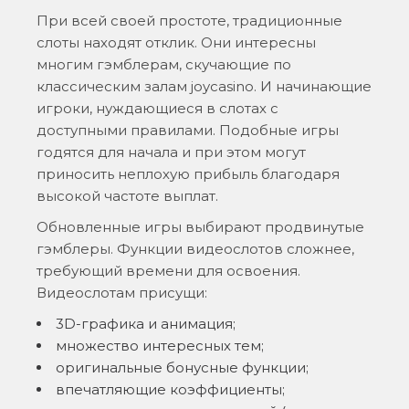
При всей своей простоте, традиционные
слоты находят отклик. Они интересны
многим гэмблерам, скучающие по
классическим залам joycasino. И начинающие
игроки, нуждающиеся в слотах с
доступными правилами. Подобные игры
годятся для начала и при этом могут
приносить неплохую прибыль благодаря
высокой частоте выплат.
Обновленные игры выбирают продвинутые
гэмблеры. Функции видеослотов сложнее,
требующий времени для освоения.
Видеослотам присущи:
3D-графика и анимация;
множество интересных тем;
оригинальные бонусные функции;
впечатляющие коэффициенты;