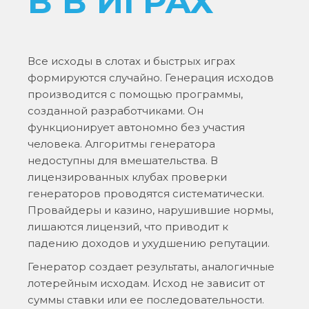
В В ИГРАХ
Все исходы в слотах и быстрых играх
формируются случайно. Генерация исходов
производится с помощью программы,
созданной разработчиками. Он
функционирует автономно без участия
человека. Алгоритмы генератора
недоступны для вмешательства. В
лицензированных клубах проверки
генераторов проводятся систематически.
Провайдеры и казино, нарушившие нормы,
лишаются лицензий, что приводит к
падению доходов и ухудшению репутации.
Генератор создает результаты, аналогичные
лотерейным исходам. Исход не зависит от
суммы ставки или ее последовательности.