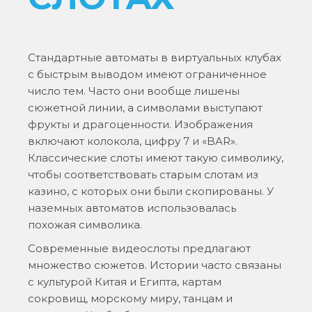
Стандартные автоматы в виртуальных клубах
с быстрым выводом имеют ограниченное
число тем. Часто они вообще лишены
сюжетной линии, а символами выступают
фрукты и драгоценности. Изображения
включают колокола, цифру 7 и «BAR».
Классические слоты имеют такую символику,
чтобы соответствовать старым слотам из
казино, с которых они были скопированы. У
наземных автоматов использовалась
похожая символика.
Современные видеослоты предлагают
множество сюжетов. Истории часто связаны
с культурой Китая и Египта, картам
сокровищ, морскому миру, танцам и