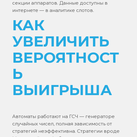
секции аппаратов. Данные доступны в
интернете — в аналитике слотов.
КАК
УВЕЛИЧИТЬ
ВЕРОЯТНОСТ
Ь
ВЫИГРЫША
Автоматы работают на ГСЧ — генераторе
случайных чисел, полная зависимость от
стратегий неэффективна. Стратегии вроде