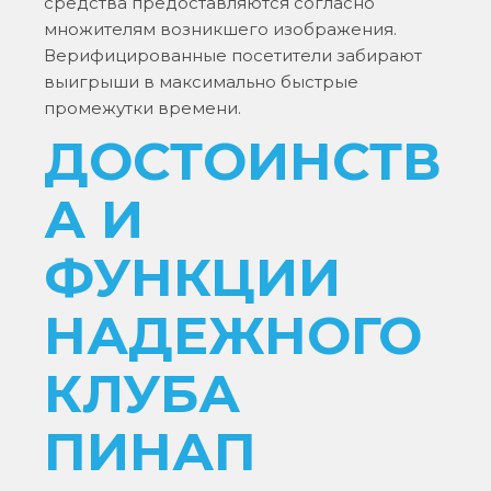
средства предоставляются согласно
множителям возникшего изображения.
Верифицированные посетители забирают
выигрыши в максимально быстрые
промежутки времени.
ДОСТОИНСТВ
А И
ФУНКЦИИ
НАДЕЖНОГО
КЛУБА
ПИНАП