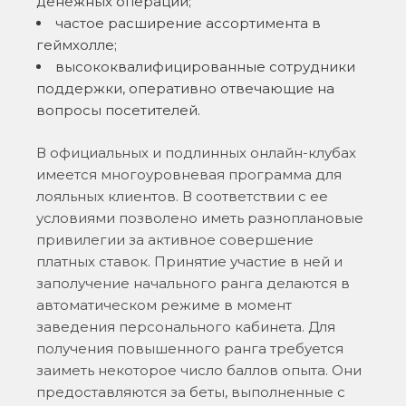
денежных операций;
частое расширение ассортимента в
геймхолле;
высококвалифицированные сотрудники
поддержки, оперативно отвечающие на
вопросы посетителей.
В официальных и подлинных онлайн-клубах
имеется многоуровневая программа для
лояльных клиентов. В соответствии с ее
условиями позволено иметь разноплановые
привилегии за активное совершение
платных ставок. Принятие участие в ней и
заполучение начального ранга делаются в
автоматическом режиме в момент
заведения персонального кабинета. Для
получения повышенного ранга требуется
заиметь некоторое число баллов опыта. Они
предоставляются за беты, выполненные с