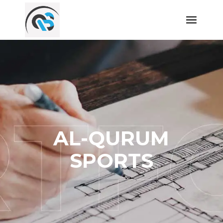
Skip
to
the
content
AL-QURUM
SPORTS