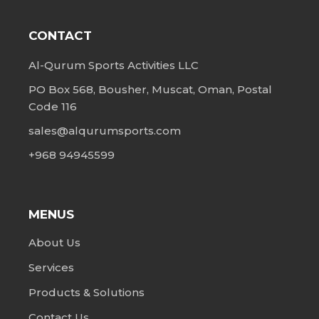
CONTACT
Al-Qurum Sports Activities LLC
PO Box 568, Bousher, Muscat, Oman, Postal
Code 116
sales@alqurumsports.com
+968 94945599
MENUS
About Us
Services
Products & Solutions
Contact Us