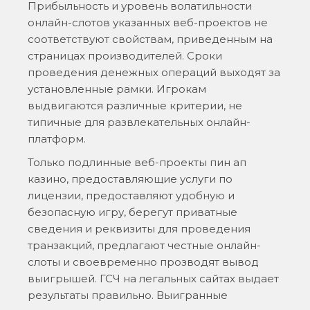
Прибыльность и уровень волатильности
онлайн-слотов указанных веб-проектов не
соответствуют свойствам, приведенным на
страницах производителей. Сроки
проведения денежных операций выходят за
установленные рамки. Игрокам
выдвигаются различные критерии, не
типичные для развлекательных онлайн-
платформ.
Только подлинные веб-проекты пин ап
казино, предоставляющие услуги по
лицензии, предоставляют удобную и
безопасную игру, берегут приватные
сведения и реквизиты для проведения
транзакций, предлагают честные онлайн-
слоты и своевременно прозводят вывод
выигрышей. ГСЧ на легальных сайтах выдает
результаты правильно. Выигранные