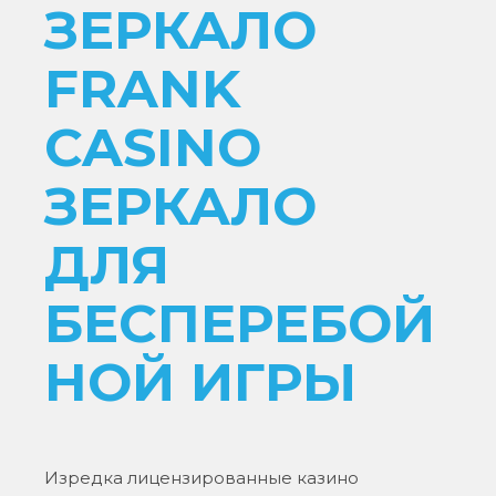
ЗЕРКАЛО
FRANK
CASINO
ЗЕРКАЛО
ДЛЯ
БЕСПЕРЕБОЙ
НОЙ ИГРЫ
Изредка лицензированные казино