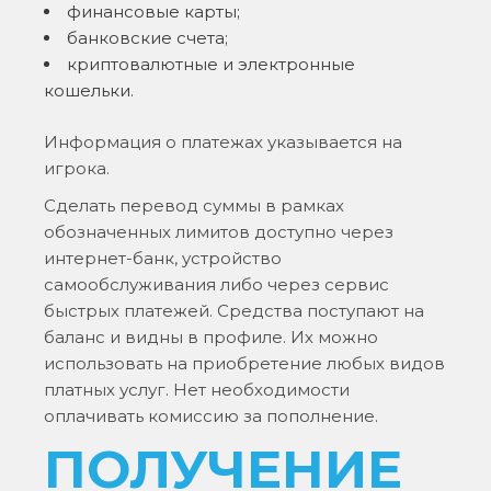
финансовые карты;
банковские счета;
криптовалютные и электронные
кошельки.
Информация о платежах указывается на
игрока.
Сделать перевод суммы в рамках
обозначенных лимитов доступно через
интернет-банк, устройство
самообслуживания либо через сервис
быстрых платежей. Средства поступают на
баланс и видны в профиле. Их можно
использовать на приобретение любых видов
платных услуг. Нет необходимости
оплачивать комиссию за пополнение.
ПОЛУЧЕНИЕ