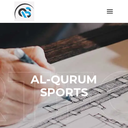
Skip
to
the
content
AL-QURUM
SPORTS