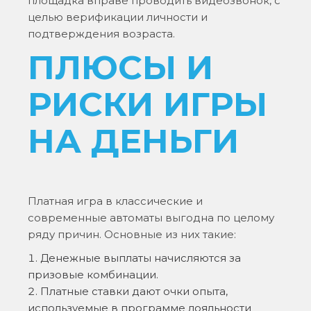
площадка вправе проводить видеозвонок, с
целью верификации личности и
подтверждения возраста.
ПЛЮСЫ И
РИСКИ ИГРЫ
НА ДЕНЬГИ
Платная игра в классические и
современные автоматы выгодна по целому
ряду причин. Основные из них такие:
Денежные выплаты начисляются за
призовые комбинации.
Платные ставки дают очки опыта,
используемые в программе лояльности