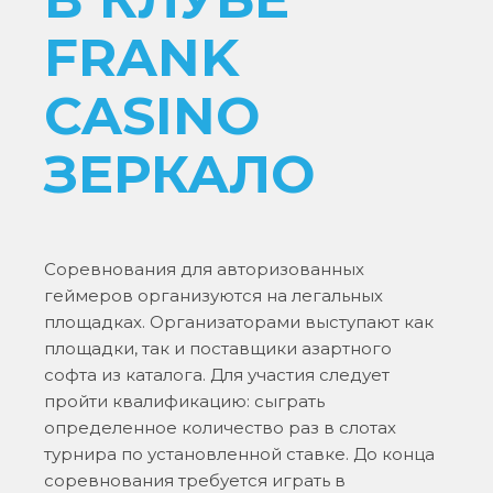
FRANK
CASINO
ЗЕРКАЛО
Соревнования для авторизованных
геймеров организуются на легальных
площадках. Организаторами выступают как
площадки, так и поставщики азартного
софта из каталога. Для участия следует
пройти квалификацию: сыграть
определенное количество раз в слотах
турнира по установленной ставке. До конца
соревнования требуется играть в