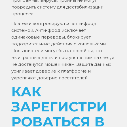
программы, вирусы, трояны не могут
повредить систему для дестабилизации
процесса.
Платежи контролируются анти-фрод
системой. Анти-фрод исключает
одинаковые переводы, блокирует
подозрительные действия с кошельками.
Пользователи могут быть спокойны, что
выигранные деньги поступят к ним на счет, а
не достанутся мошенникам. Защита данных
усиливает доверие к платформе и
укрепляют доверие посетителей.
КАК
ЗАРЕГИСТРИ
РОВАТЬСЯ В