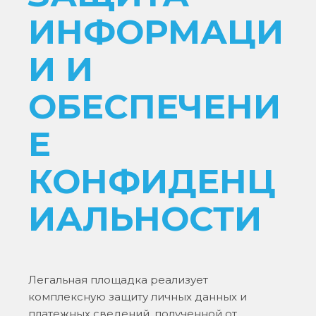
ИНФОРМАЦИ
И И
ОБЕСПЕЧЕНИ
Е
КОНФИДЕНЦ
ИАЛЬНОСТИ
Легальная площадка реализует
комплексную защиту личных данных и
платежных сведений, полученной от