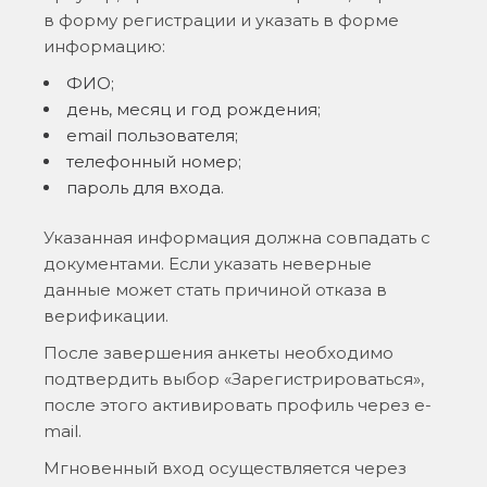
в форму регистрации и указать в форме
информацию:
ФИО;
день, месяц и год рождения;
email пользователя;
телефонный номер;
пароль для входа.
Указанная информация должна совпадать с
документами. Если указать неверные
данные может стать причиной отказа в
верификации.
После завершения анкеты необходимо
подтвердить выбор «Зарегистрироваться»,
после этого активировать профиль через e-
mail.
Мгновенный вход осуществляется через