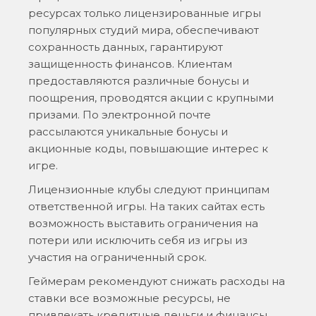
ресурсах только лицензированные игры
популярных студий мира, обеспечивают
сохранность данных, гарантируют
защищенность финансов. Клиентам
предоставляются различные бонусы и
поощрения, проводятся акции с крупными
призами. По электронной почте
рассылаются уникальные бонусы и
акционные коды, повышающие интерес к
игре.
Лицензионные клубы следуют принципам
ответственной игры. На таких сайтах есть
возможность выставить ограничения на
потери или исключить себя из игры из
участия на ограниченный срок.
Геймерам рекомендуют снижать расходы на
ставки все возможные ресурсы, не
привлекать кредитные деньги и финансы