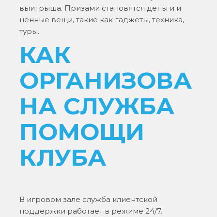
выигрыша. Призами становятся деньги и
ценные вещи, такие как гаджеты, техника,
туры.
КАК
ОРГАНИЗОВА
НА СЛУЖБА
ПОМОЩИ
КЛУБА
В игровом зале служба клиентской
поддержки работает в режиме 24/7.