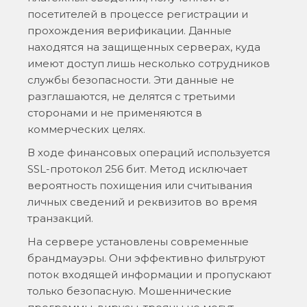
посетителей в процессе регистрации и
прохождения верификации. Данные
находятся на защищенных серверах, куда
имеют доступ лишь несколько сотрудников
службы безопасности. Эти данные не
разглашаются, не делятся с третьими
сторонами и не применяются в
коммерческих целях.
В ходе финансовых операций используется
SSL-протокол 256 бит. Метод исключает
вероятность похищения или считывания
личных сведений и реквизитов во время
транзакций.
На сервере установлены современные
брандмауэры. Они эффективно фильтруют
поток входящей информации и пропускают
только безопасную. Мошеннические