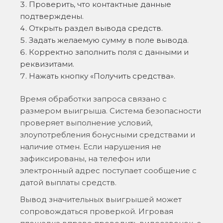
Проверить, что контактные данные
подтверждены.
Открыть раздел вывода средств.
Задать желаемую сумму в поле вывода.
Корректно заполнить поля с данными и
реквизитами.
Нажать кнопку «Получить средства».
Время обработки запроса связано с
размером выигрыша. Система безопасности
проверяет выполнение условий,
злоупотребления бонусными средствами и
наличие отмен. Если нарушения не
зафиксированы, на телефон или
электронный адрес поступает сообщение с
датой выплаты средств.
Вывод значительных выигрышей может
сопровождаться проверкой. Игровая