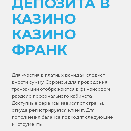
ДЕПОЗИТА В
КАЗИНО
КАЗИНО
ФРАНК
Для участия в платных раундах, следует
внести сумму. Сервисы для проведения
транзакций отображаются в финансовом
разделе персонального кабинета.
Доступные сервисы зависят от страны,
откуда регистрируется клиент. Для
пополнения баланса подходят следующие
инструменты: