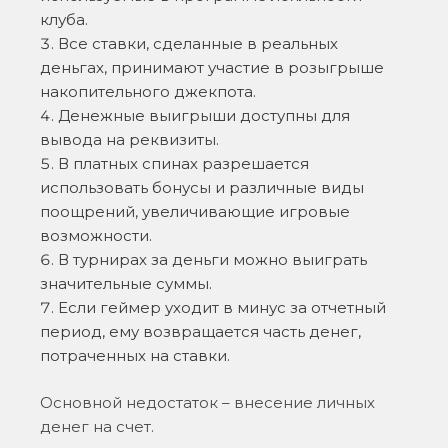
клуба.
Все ставки, сделанные в реальных
деньгах, принимают участие в розыгрыше
накопительного джекпота.
Денежные выигрыши доступны для
вывода на реквизиты.
В платных спинах разрешается
использовать бонусы и различные виды
поощрений, увеличивающие игровые
возможности.
В турнирах за деньги можно выиграть
значительные суммы.
Если геймер уходит в минус за отчетный
период, ему возвращается часть денег,
потраченных на ставки.
Основной недостаток – внесение личных
денег на счет.