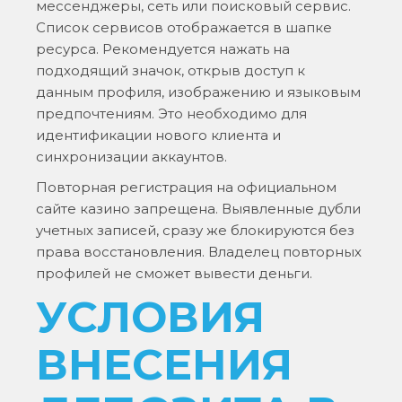
мессенджеры, сеть или поисковый сервис.
Список сервисов отображается в шапке
ресурса. Рекомендуется нажать на
подходящий значок, открыв доступ к
данным профиля, изображению и языковым
предпочтениям. Это необходимо для
идентификации нового клиента и
синхронизации аккаунтов.
Повторная регистрация на официальном
сайте казино запрещена. Выявленные дубли
учетных записей, сразу же блокируются без
права восстановления. Владелец повторных
профилей не сможет вывести деньги.
УСЛОВИЯ
ВНЕСЕНИЯ