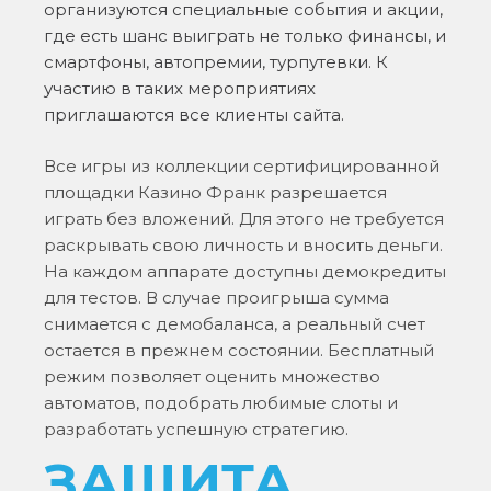
организуются специальные события и акции,
где есть шанс выиграть не только финансы, и
смартфоны, автопремии, турпутевки. К
участию в таких мероприятиях
приглашаются все клиенты сайта.
Все игры из коллекции сертифицированной
площадки Казино Франк разрешается
играть без вложений. Для этого не требуется
раскрывать свою личность и вносить деньги.
На каждом аппарате доступны демокредиты
для тестов. В случае проигрыша сумма
снимается с демобаланса, а реальный счет
остается в прежнем состоянии. Бесплатный
режим позволяет оценить множество
автоматов, подобрать любимые слоты и
разработать успешную стратегию.
ЗАЩИТА