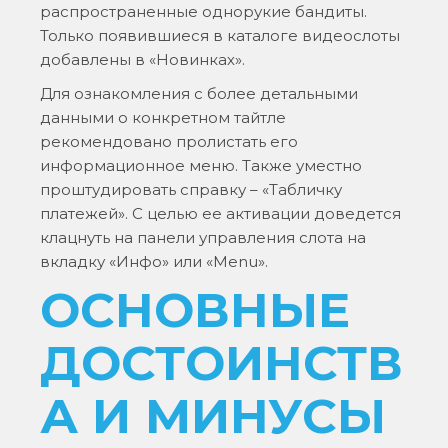
распространенные однорукие бандиты.
Только появившиеся в каталоге видеослоты
добавлены в «Новинках».
Для ознакомления с более детальными
данными о конкретном тайтле
рекомендовано пролистать его
информационное меню. Также уместно
проштудировать справку – «Табличку
платежей». С целью ее активации доведется
клацнуть на панели управления слота на
вкладку «Инфо» или «Menu».
ОСНОВНЫЕ
ДОСТОИНСТВ
А И МИНУСЫ