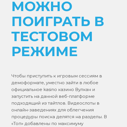
МОЖНО
ПОИГРАТЬ В
ТЕСТОВОМ
РЕЖИМЕ
Чтобы приступить к игровым сессиям в
демоформате, уместно зайти в любое
официальное kasino казино Вулкан и
запустить на данной веб-платформе
подходящий из тайтлов. Видеослоты в
онлайн-заведениях для облегчения
процедуры поиска делятся на разделы. В
«Топ» добавлены по максимуму