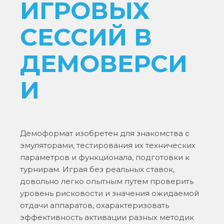
ИГРОВЫХ
СЕССИЙ В
ДЕМОВЕРСИ
И
Демоформат изобретен для знакомства с
эмуляторами, тестирования их технических
параметров и функционала, подготовки к
турнирам. Играя без реальных ставок,
довольно легко опытным путем проверить
уровень рисковости и значения ожидаемой
отдачи аппаратов, охарактеризовать
эффективность активации разных методик