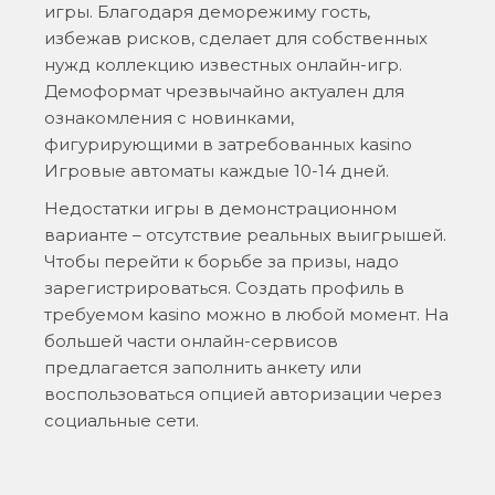
игры. Благодаря деморежиму гость,
избежав рисков, сделает для собственных
нужд коллекцию известных онлайн-игр.
Демоформат чрезвычайно актуален для
ознакомления с новинками,
фигурирующими в затребованных kasino
Игровые автоматы каждые 10-14 дней.
Недостатки игры в демонстрационном
варианте – отсутствие реальных выигрышей.
Чтобы перейти к борьбе за призы, надо
зарегистрироваться. Создать профиль в
требуемом kasino можно в любой момент. На
большей части онлайн-сервисов
предлагается заполнить анкету или
воспользоваться опцией авторизации через
социальные сети.