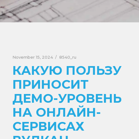
November 15, 2024
8540_ru
КАКУЮ ПОЛЬЗУ
ПРИНОСИТ
ДЕМО-УРОВЕНЬ
НА ОНЛАЙН-
СЕРВИСАХ