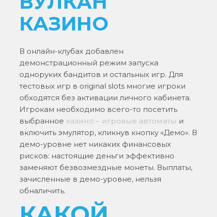
ВУЛКАН
КАЗИНО
В онлайн-клубах добавлен
демонстрационный режим запуска
одноруких бандитов и остальных игр. Для
тестовых игр в original slots многие игроки
обходятся без активации личного кабинета.
Игрокам необходимо всего-то посетить
выбранное
казино – игровые автоматы
и
включить эмулятор, кликнув кнопку «Демо». В
демо-уровне нет никаких финансовых
рисков: настоящие деньги эффективно
заменяют безвозмездные монеты. Выплаты,
зачисленные в демо-уровне, нельзя
обналичить.
КАКОЙ