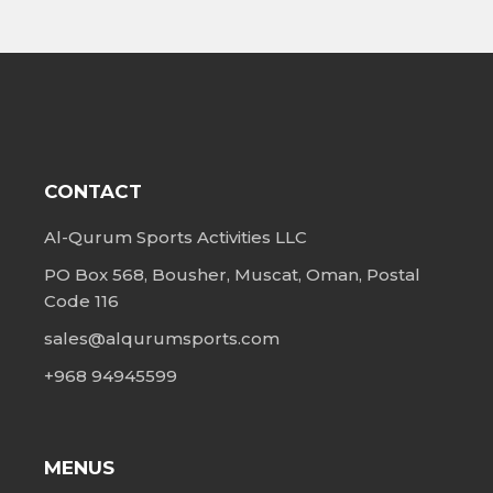
CONTACT
Al-Qurum Sports Activities LLC
PO Box 568, Bousher, Muscat, Oman, Postal
Code 116
sales@alqurumsports.com
+968 94945599
MENUS