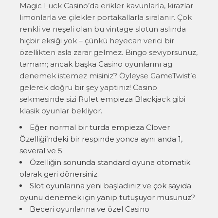
Magic Luck Casino’da erikler kavunlarla, kirazlar
limonlarla ve çilekler portakallarla sıralanır. Çok
renkli ve neşeli olan bu vintage slotun aslında
hiçbir eksiği yok – çünkü heyecan verici bir
özellikten asla zarar gelmez. Bingo seviyorsunuz,
tamam; ancak başka Casino oyunlarını ag
denemek istemez misiniz? Öyleyse GameTwist’e
gelerek doğru bir şey yaptınız! Casino
sekmesinde sizi Rulet empieza Blackjack gibi
klasik oyunlar bekliyor.
Eğer normal bir turda empieza Clover
Özelliği’ndeki bir respinde yonca aynı anda 1,
several ve 5.
Özelliğin sonunda standard oyuna otomatik
olarak geri dönersiniz.
Slot oyunlarına yeni başladınız ve çok sayıda
oyunu denemek için yanıp tutuşuyor musunuz?
Beceri oyunlarına ve özel Casino