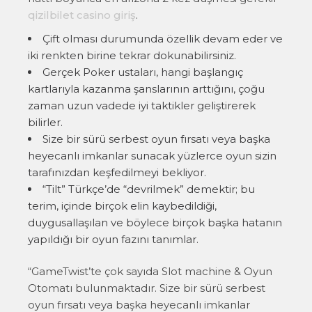
qizilbilet casino giriş
.
Çift olması durumunda özellik devam eder ve
iki renkten birine tekrar dokunabilirsiniz.
Gerçek Poker ustaları, hangi başlangıç
kartlarıyla kazanma şanslarının arttığını, çoğu
zaman uzun vadede iyi taktikler geliştirerek
bilirler.
Size bir sürü serbest oyun fırsatı veya başka
heyecanlı imkanlar sunacak yüzlerce oyun sizin
tarafınızdan keşfedilmeyi bekliyor.
“Tilt” Türkçe’de “devrilmek” demektir; bu
terim, içinde birçok elin kaybedildiği,
duygusallaşılan ve böylece birçok başka hatanın
yapıldığı bir oyun fazını tanımlar.
“GameTwist’te çok sayıda Slot machine & Oyun
Otomatı bulunmaktadır. Size bir sürü serbest
oyun fırsatı veya başka heyecanlı imkanlar