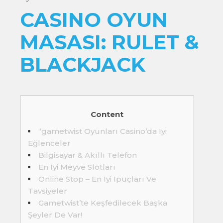
CASINO OYUN
MASASI: RULET &
BLACKJACK
Content
“gametwist Oyunları Casino’da Iyi
Eğlenceler
Bilgisayar & Akıllı Telefon
En Iyi Meyve Slotları
Online Stop – En Iyi Ipuçları Ve
Tavsiyeler
Gametwist’te Keşfedilecek Başka
Şeyler De Var!