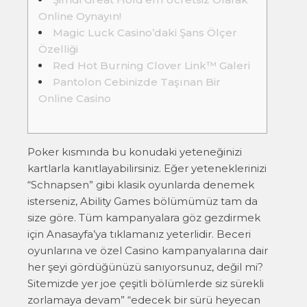
Online Oynayın!
Magic Luck Casino’daki Şans Ölçer
Özelliği
Red Hot Burning Clover Link™ Galeri
Pantolon Cebinizde Taşınan Bir
Online Casino
Poker kısmında bu konudaki yeteneğinizi
kartlarla kanıtlayabilirsiniz. Eğer yeteneklerinizi
“Schnapsen” gibi klasik oyunlarda denemek
isterseniz, Ability Games bölümümüz tam da
size göre. Tüm kampanyalara göz gezdirmek
için Anasayfa’ya tıklamanız yeterlidir. Beceri
oyunlarına ve özel Casino kampanyalarına dair
her şeyi gördüğünüzü sanıyorsunuz, değil mi?
Sitemizde yer joe çeşitli bölümlerde siz sürekli
zorlamaya devam” “edecek bir sürü heyecan