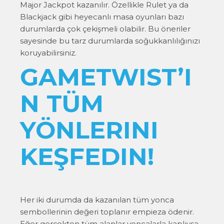
Major Jackpot kazanılır. Özellikle Rulet ya da
Blackjack gibi heyecanlı masa oyunları bazı
durumlarda çok çekişmeli olabilir. Bu öneriler
sayesinde bu tarz durumlarda soğukkanlılığınızı
koruyabilirsiniz.
GAMETWIST’I
N TÜM
YÖNLERINI
KEŞFEDIN!
Her iki durumda da kazanılan tüm yonca
sembollerinin değeri toplanır empieza ödenir.
Eğer gerçekten tüm alanlar yoncalarla kaplıysa,