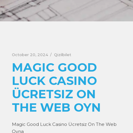
October 20, 2024
Qizilbilet
MAGIC GOOD
LUCK CASINO
ÜCRETSIZ ON
THE WEB OYN
Magic Good Luck Casino Ücretsiz On The Web
Oyna