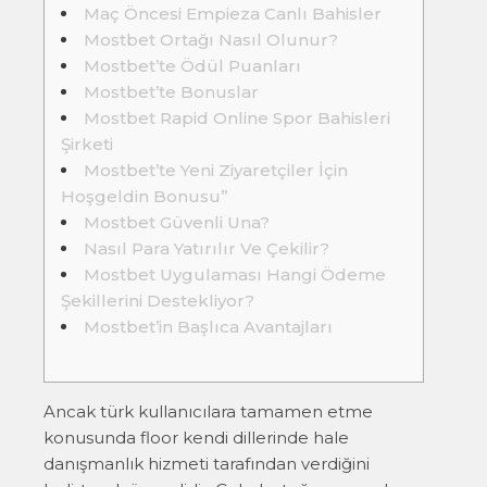
Maç Öncesi Empieza Canlı Bahisler
Mostbet Ortağı Nasıl Olunur?
Mostbet’te Ödül Puanları
Mostbet’te Bonuslar
Mostbet Rapid Online Spor Bahisleri
Şirketi
Mostbet’te Yeni Ziyaretçiler İçin
Hoşgeldin Bonusu”
Mostbet Güvenli Una?
Nasıl Para Yatırılır Ve Çekilir?
Mostbet Uygulaması Hangi Ödeme
Şekillerini Destekliyor?
Mostbet’in Başlıca Avantajları
Ancak türk kullanıcılara tamamen etme
konusunda floor kendi dillerinde hale
danışmanlık hizmeti tarafından verdiğini