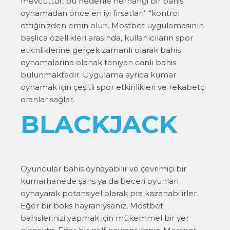
mevcuttur, bu nedenle herhangi bir bahis
oynamadan önce en iyi fırsatları” “kontrol
ettiğinizden emin olun. Mostbet uygulamasının
başlıca özellikleri arasında, kullanıcıların spor
etkinliklerine gerçek zamanlı olarak bahis
oynamalarına olanak tanıyan canlı bahis
bulunmaktadır. Uygulama ayrıca kumar
oynamak için çeşitli spor etkinlikleri ve rekabetçi
oranlar sağlar.
BLACKJACK
Oyuncular bahis oynayabilir ve çevrimiçi bir
kumarhanede şans ya da beceri oyunları
oynayarak potansiyel olarak pra kazanabilirler.
Eğer bir boks hayranıysanız, Mostbet
bahislerinizi yapmak için mükemmel bir yer