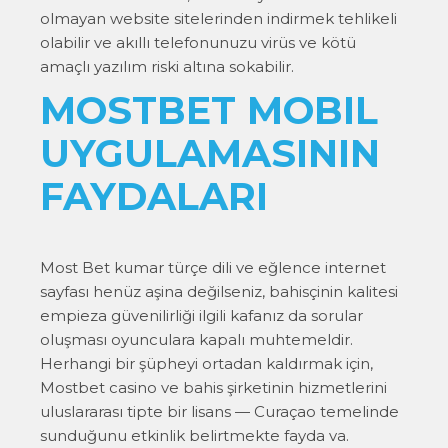
olmayan website sitelerinden indirmek tehlikeli
olabilir ve akıllı telefonunuzu virüs ve kötü
amaçlı yazılım riski altına sokabilir.
MOSTBET MOBIL
UYGULAMASININ
FAYDALARI
Most Bet kumar türçe dili ve eğlence internet
sayfası henüz aşina değilseniz, bahisçinin kalitesi
empieza güvenilirliği ilgili kafanız da sorular
oluşması oyunculara kapalı muhtemeldir.
Herhangi bir şüpheyi ortadan kaldırmak için,
Mostbet casino ve bahis şirketinin hizmetlerini
uluslararası tipte bir lisans — Curaçao temelinde
sunduğunu etkinlik belirtmekte fayda va.