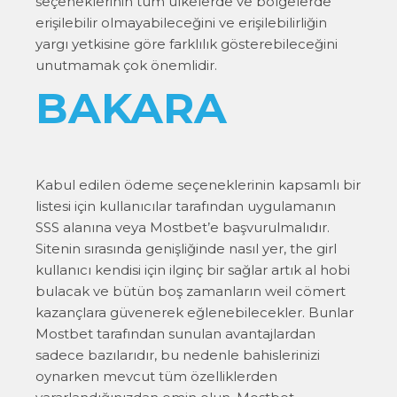
seçeneklerinin tüm ülkelerde ve bölgelerde
erişilebilir olmayabileceğini ve erişilebilirliğin
yargı yetkisine göre farklılık gösterebileceğini
unutmamak çok önemlidir.
BAKARA
Kabul edilen ödeme seçeneklerinin kapsamlı bir
listesi için kullanıcılar tarafından uygulamanın
SSS alanına veya Mostbet’e başvurulmalıdır.
Sitenin sırasında genişliğinde nasıl yer, the girl
kullanıcı kendisi için ilginç bir sağlar artık al hobi
bulacak ve bütün boş zamanların weil cömert
kazançlara güvenerek eğlenebilecekler. Bunlar
Mostbet tarafından sunulan avantajlardan
sadece bazılarıdır, bu nedenle bahislerinizi
oynarken mevcut tüm özelliklerden