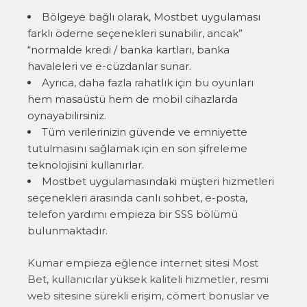
Bölgeye bağlı olarak, Mostbet uygulaması
farklı ödeme seçenekleri sunabilir, ancak”
“normalde kredi / banka kartları, banka
havaleleri ve e-cüzdanlar sunar.
Ayrıca, daha fazla rahatlık için bu oyunları
hem masaüstü hem de mobil cihazlarda
oynayabilirsiniz.
Tüm verilerinizin güvende ve emniyette
tutulmasını sağlamak için en son şifreleme
teknolojisini kullanırlar.
Mostbet uygulamasındaki müşteri hizmetleri
seçenekleri arasında canlı sohbet, e-posta,
telefon yardımı empieza bir SSS bölümü
bulunmaktadır.
Kumar empieza eğlence internet sitesi Most
Bet, kullanıcılar yüksek kaliteli hizmetler, resmi
web sitesine sürekli erişim, cömert bonuslar ve