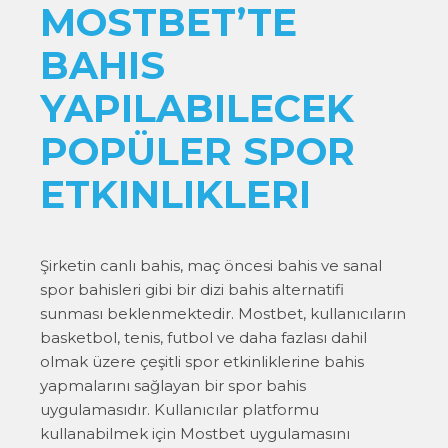
MOSTBET’TE
BAHIS
YAPILABILECEK
POPÜLER SPOR
ETKINLIKLERI
Şirketin canlı bahis, maç öncesi bahis ve sanal
spor bahisleri gibi bir dizi bahis alternatifi
sunması beklenmektedir. Mostbet, kullanıcıların
basketbol, tenis, futbol ve daha fazlası dahil
olmak üzere çeşitli spor etkinliklerine bahis
yapmalarını sağlayan bir spor bahis
uygulamasıdır. Kullanıcılar platformu
kullanabilmek için Mostbet uygulamasını