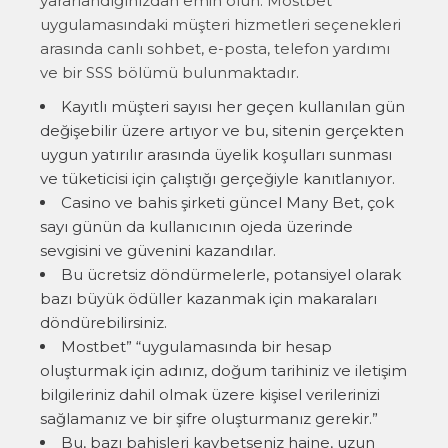
yararlandığınızdan emin olun. Mostbet
uygulamasındaki müşteri hizmetleri seçenekleri
arasında canlı sohbet, e-posta, telefon yardımı
ve bir SSS bölümü bulunmaktadır.
Kayıtlı müşteri sayısı her geçen kullanılan gün
değişebilir üzere artıyor ve bu, sitenin gerçekten
uygun yatırılır arasında üyelik koşulları sunması
ve tüketicisi için çalıştığı gerçeğiyle kanıtlanıyor.
Casino ve bahis şirketi güncel Many Bet, çok
sayı günün da kullanıcının ojeda üzerinde
sevgisini ve güvenini kazandılar.
Bu ücretsiz döndürmelerle, potansiyel olarak
bazı büyük ödüller kazanmak için makaraları
döndürebilirsiniz.
Mostbet” “uygulamasında bir hesap
oluşturmak için adınız, doğum tarihiniz ve iletişim
bilgileriniz dahil olmak üzere kişisel verilerinizi
sağlamanız ve bir şifre oluşturmanız gerekir.”
Bu, bazı bahisleri kaybetseniz haine, uzun