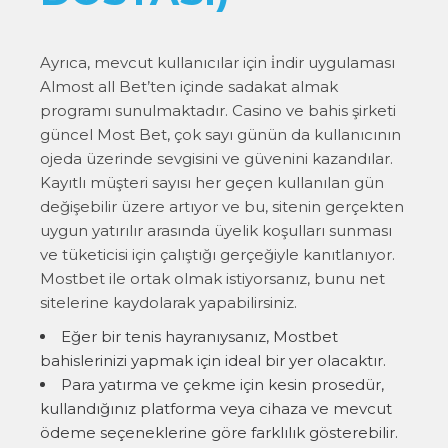
Ayrıca, mevcut kullanıcılar için i̇ndir uygulaması
Almost all Bet’ten içinde sadakat almak
programı sunulmaktadır. Casino ve bahis şirketi
güncel Most Bet, çok sayı günün da kullanıcının
ojeda üzerinde sevgisini ve güvenini kazandılar.
Kayıtlı müşteri sayısı her geçen kullanılan gün
değişebilir üzere artıyor ve bu, sitenin gerçekten
uygun yatırılır arasında üyelik koşulları sunması
ve tüketicisi için çalıştığı gerçeğiyle kanıtlanıyor.
Mostbet ile ortak olmak istiyorsanız, bunu net
sitelerine kaydolarak yapabilirsiniz.
Eğer bir tenis hayranıysanız, Mostbet
bahislerinizi yapmak için ideal bir yer olacaktır.
Para yatırma ve çekme için kesin prosedür,
kullandığınız platforma veya cihaza ve mevcut
ödeme seçeneklerine göre farklılık gösterebilir.