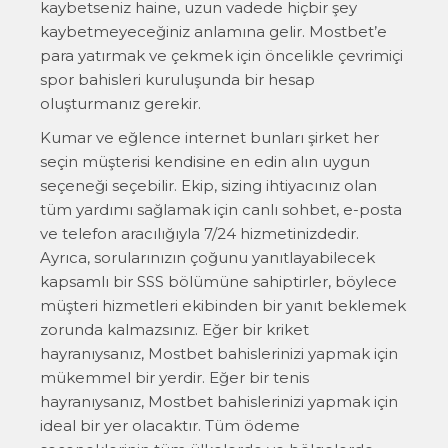
kaybetseniz haine, uzun vadede hiçbir şey
kaybetmeyeceğiniz anlamına gelir. Mostbet’e
para yatırmak ve çekmek için öncelikle çevrimiçi
spor bahisleri kuruluşunda bir hesap
oluşturmanız gerekir.
Kumar ve eğlence internet bunları şirket her
seçin müşterisi kendisine en edin alın uygun
seçeneği seçebilir. Ekip, sizing ihtiyacınız olan
tüm yardımı sağlamak için canlı sohbet, e-posta
ve telefon aracılığıyla 7/24 hizmetinizdedir.
Ayrıca, sorularınızın çoğunu yanıtlayabilecek
kapsamlı bir SSS bölümüne sahiptirler, böylece
müşteri hizmetleri ekibinden bir yanıt beklemek
zorunda kalmazsınız. Eğer bir kriket
hayranıysanız, Mostbet bahislerinizi yapmak için
mükemmel bir yerdir. Eğer bir tenis
hayranıysanız, Mostbet bahislerinizi yapmak için
ideal bir yer olacaktır. Tüm ödeme