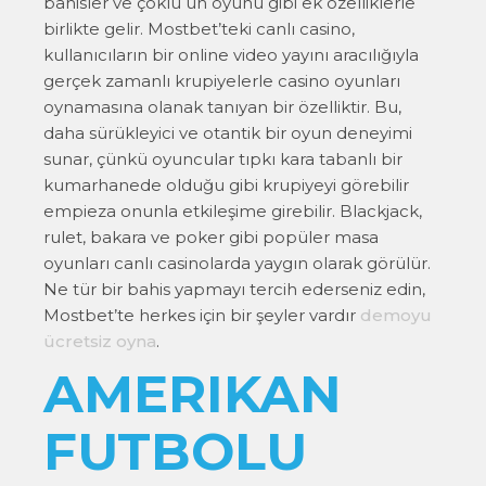
bahisler ve çoklu un oyunu gibi ek özelliklerle
birlikte gelir. Mostbet’teki canlı casino,
kullanıcıların bir online video yayını aracılığıyla
gerçek zamanlı krupiyelerle casino oyunları
oynamasına olanak tanıyan bir özelliktir. Bu,
daha sürükleyici ve otantik bir oyun deneyimi
sunar, çünkü oyuncular tıpkı kara tabanlı bir
kumarhanede olduğu gibi krupiyeyi görebilir
empieza onunla etkileşime girebilir. Blackjack,
rulet, bakara ve poker gibi popüler masa
oyunları canlı casinolarda yaygın olarak görülür.
Ne tür bir bahis yapmayı tercih ederseniz edin,
Mostbet’te herkes için bir şeyler vardır
demoyu
ücretsiz oyna
.
AMERIKAN
FUTBOLU