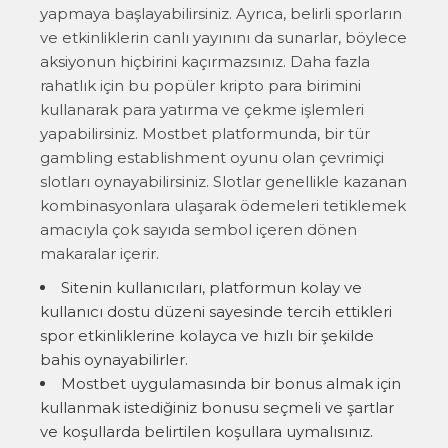
yapmaya başlayabilirsiniz. Ayrıca, belirli sporların
ve etkinliklerin canlı yayınını da sunarlar, böylece
aksiyonun hiçbirini kaçırmazsınız. Daha fazla
rahatlık için bu popüler kripto para birimini
kullanarak para yatırma ve çekme işlemleri
yapabilirsiniz. Mostbet platformunda, bir tür
gambling establishment oyunu olan çevrimiçi
slotları oynayabilirsiniz. Slotlar genellikle kazanan
kombinasyonlara ulaşarak ödemeleri tetiklemek
amacıyla çok sayıda sembol içeren dönen
makaralar içerir.
Sitenin kullanıcıları, platformun kolay ve
kullanıcı dostu düzeni sayesinde tercih ettikleri
spor etkinliklerine kolayca ve hızlı bir şekilde
bahis oynayabilirler.
Mostbet uygulamasında bir bonus almak için
kullanmak istediğiniz bonusu seçmeli ve şartlar
ve koşullarda belirtilen koşullara uymalısınız.