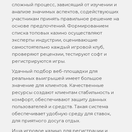
сложный процесс, зависящий от изучении и
анализе значимых аспектов, содействующих
участникам принять правильное решение на
основе предпочтений. Формированием
списка топовых казино осуществляют
эксперты индустрии, оценивающие
самостоятельно каждый игровой клуб,
проверяют рецензии, тестируют софт и
регистрируются игры.
Удачный подбор веб-площадки для
реальных выигрышей имеет большое
значение для клиентов. Качественные
ресурсы создают клиентам стабильность и
комфорт, обеспечивают защиту данных
пользователей и средств. Такая система
обеспечивает удобную среду для ставок,
для приятного досуга отдых.
Ища игровое казино для регистрации и