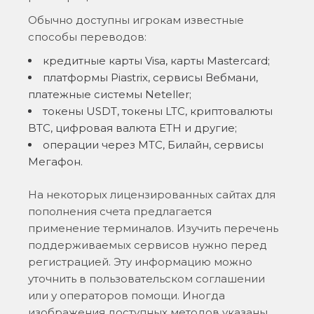
Обычно доступны игрокам известные
способы переводов:
кредитные карты Visa, карты Mastercard;
платформы Piastrix, сервисы Вебмани,
платежные системы Neteller;
токены USDT, токены LTC, криптовалюты
BTC, цифровая валюта ETH и другие;
операции через МТС, Билайн, сервисы
Мегафон.
На некоторых лицензированных сайтах для
пополнения счета предлагается
применение терминалов. Изучить перечень
поддерживаемых сервисов нужно перед
регистрацией. Эту информацию можно
уточнить в пользовательском соглашении
или у операторов помощи. Иногда
изображения доступных методов указаны