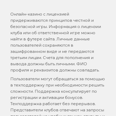
Онлайн-казино с лицензией
придерживаются принципов честной и
безопасной игры. Информация о лицензии
клуба или об ответственной игре можно
найти в футере сайта. Личные данные
пользователей сохраняются в
зашифрованном виде и не передаются
третьим лицам. Счета для пополнения и
вывода должны быть личными. ФИО
профиля и реквизитов должны совпадать.
Пользователи могут обращаться за помощью
в техподдержку при необходимости решить
сложности. Поддержка консультирует по
регистрации и активации бонусов.
Техподдержка работает без перерывов.
Представители клубов отвечают на запросы