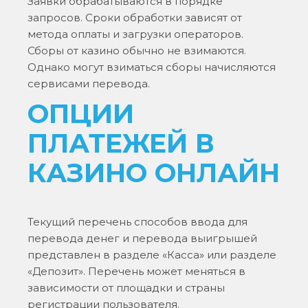
Заявки обрабатываются в порядке
запросов. Сроки обработки зависят от
метода оплаты и загрузки операторов.
Сборы от казино обычно не взимаются.
Однако могут взиматься сборы начисляются
сервисами перевода.
ОПЦИИ
ПЛАТЕЖЕЙ В
КАЗИНО ОНЛАЙН
Текущий перечень способов ввода для
перевода денег и перевода выигрышей
представлен в разделе «Касса» или разделе
«Депозит». Перечень может меняться в
зависимости от площадки и страны
регистрации пользователя.