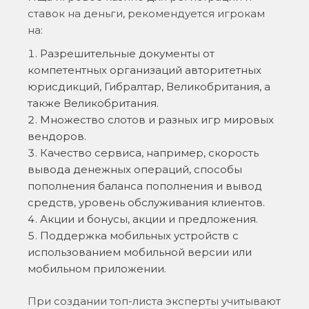
ставок на деньги, рекомендуется игрокам
на:
Разрешительные документы от
компетентных организаций авторитетных
юрисдикций, Гибралтар, Великобритания, а
также Великобритания.
Множество слотов и разных игр мировых
вендоров.
Качество сервиса, например, скорость
вывода денежных операций, способы
пополнения баланса пополнения и вывод
средств, уровень обслуживания клиентов.
Акции и бонусы, акции и предложения.
Поддержка мобильных устройств с
использованием мобильной версии или
мобильном приложении.
При создании топ-листа эксперты учитывают