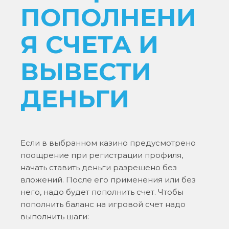
ПОПОЛНЕНИ
Я СЧЕТА И
ВЫВЕСТИ
ДЕНЬГИ
Если в выбранном казино предусмотрено
поощрение при регистрации профиля,
начать ставить деньги разрешено без
вложений. После его применения или без
него, надо будет пополнить счет. Чтобы
пополнить баланс на игровой счет надо
выполнить шаги: