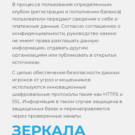
В процессе пользования определенным
клубом (регистрации и пополнении баланса)
пользователи передают сведения о себе и
платежные данные. Согласно соглашению о
конфиденциальности, руководство казино
не имеет права разглашать данную
информацию, отдавать другим
организациям или публиковать в открытых
источниках.
С целью обеспечения безопасности данных
игроков от угроз и мошенников
используются инновационные
шифровальные протоколы такие как HTTPS и
SSL. Информация в таком случае защищена в
защищенных базах и перенаправляется
через проверенные каналы.
ЗЕРКАЛА