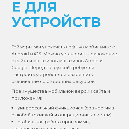
Е ДЛЯ
УСТРОЙСТВ
Геймеры могут скачать софт на мобильные с
Android и iOS. Можно установить приложение
с сайта и магазинов магазинов Apple и
Google. Перед загрузкой требуется
настроить устройство и разрешить
скачивание со сторонних ресурсов.
Преимущества мобильной версии сайта и
приложения:
универсальный функционал (совместима
с любой техникой и операционных систем);
стабильная работа программы,
независимо от силы сигнала;