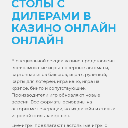
СТОЛЫ С
ДИЛЕРАМИ В
КАЗИНО ОНЛАЙН
ОНЛАЙН
В специальной секции казино представлены
всевозможные игры: покерные автоматы,
карточная игра баккара, игра с рулеткой,
карты для лотереи, игра кено, игра на
крэпсе, бинго и сопутствующие.
Производители игр обновляют новые
версии. Все форматы основаны на
алгоритме генерации, но их дизайн и стиль и
игровой стиль завершен.
Live-игры предлагают настольные игры с