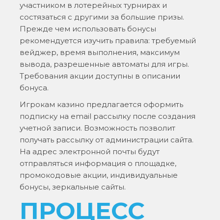
участником в лотерейных турнирах и
состязаться с другими за большие призы.
Прежде чем использовать бонусы
рекомендуется изучить правила: требуемый
вейджер, время выполнения, максимум
вывода, разрешенные автоматы для игры.
Требования акции доступны в описании
бонуса.
Игрокам казино предлагается оформить
подписку на email рассылку после создания
учетной записи. Возможность позволит
получать рассылку от администрации сайта.
На адрес электронной почты будут
отправляться информация о площадке,
промокодовые акции, индивидуальные
бонусы, зеркальные сайты.
ПРОЦЕСС