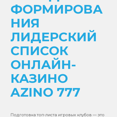
ФОРМИРОВА
НИЯ
ЛИДЕРСКИЙ
СПИСОК
ОНЛАЙН-
КАЗИНО
AZINO 777
Подготовка топ-листа игровых клубов — это