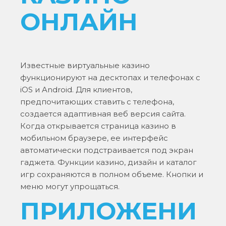
ОНЛАЙН
Известные виртуальные казино
функционируют на десктопах и телефонах с
iOS и Android. Для клиентов,
предпочитающих ставить с телефона,
создается адаптивная веб версия сайта.
Когда открывается страница казино в
мобильном браузере, ее интерфейс
автоматически подстраивается под экран
гаджета. Функции казино, дизайн и каталог
игр сохраняются в полном объеме. Кнопки и
меню могут упрощаться.
ПРИЛОЖЕНИ