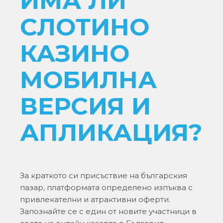
ИМА ЛИ
СЛОТИНО
КАЗИНО
МОБИЛНА
ВЕРСИЯ И
АПЛИКАЦИЯ?
За краткото си присъствие на българския
пазар, платформата определено изпъква с
привлекателни и атрактивни оферти.
Запознайте се с един от новите участници в