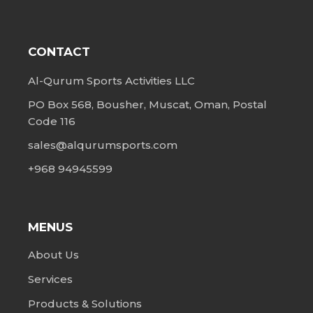
CONTACT
Al-Qurum Sports Activities LLC
PO Box 568, Bousher, Muscat, Oman, Postal
Code 116
sales@alqurumsports.com
+968 94945599
MENUS
About Us
Services
Products & Solutions