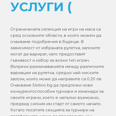
УСЛУГИ (
Ограничената селекция на игри на маса са
сред основните области, в които можем да
очакваме подобрения в бъдеще. В
зависимост от избраната рулетка, залозите
могат да варират, като предоставят
гъвкавост и избор за всеки тип играч.
Въпреки разминаванията между различните
вариации на рулетка, средно най-ниските
залози, които може да направите са 0.20 лв.
Очакваме Slotino bg да предложи нови
конкурентоспособни турнири и изненади за
своите играчи, което е напълно възможно,
предвид силния им старт от самото начало.
Когато посетите секцията за турнири на