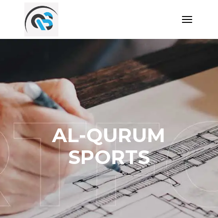
Skip
to
the
content
AL-QURUM
SPORTS