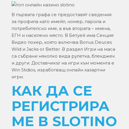
В първата графа се предоставят сведения
за профила като имейл, номер, парола и
потребителско име, а във втората – имена,
ЕГН и населено място. В Бетуей има Секция
Видео покер, която включва Bonus Deuces
Wild и Jacks or Better. В раздел Игри на маса
са събрани няколко вида рулетка, блекджек
и други. Доставчикът на игри към момента е
Win Stidios, изработващ онлайн хазартни
игри.
КАК ДА СЕ
РЕГИСТРИРА
МЕ В SLOTINO