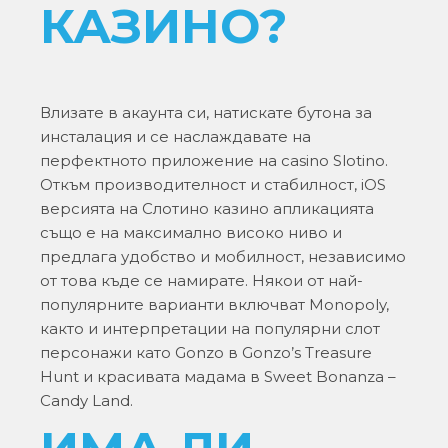
КАЗИНО?
Влизате в акаунта си, натискате бутона за
инсталация и се наслаждавате на
перфектното приложение на casino Slotino.
Откъм производителност и стабилност, iOS
версията на Слотино казино апликацията
също е на максимално високо ниво и
предлага удобство и мобилност, независимо
от това къде се намирате. Някои от най-
популярните варианти включват Monopoly,
както и интерпретации на популярни слот
персонажи като Gonzo в Gonzo’s Treasure
Hunt и красивата мадама в Sweet Bonanza –
Candy Land.