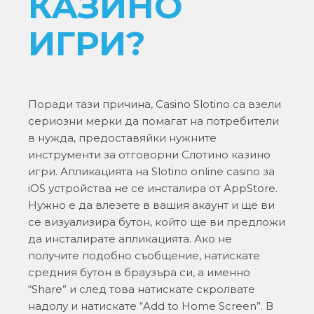
КАЗИНО
ИГРИ?
Поради тази причина, Casino Slotino са взели
сериозни мерки да помагат на потребители
в нужда, предоставяйки нужните
инструменти за отговорни Слотино казино
игри. Апликацията на Slotino online casino за
iOS устройства не се инсталира от AppStore.
Нужно е да влезете в вашия акаунт и ще ви
се визуализира бутон, който ще ви предложи
да инсталирате апликацията. Ако не
получите подобно съобщение, натискате
средния бутон в браузъра си, а именно
“Share” и след това натискате скролвате
надолу и натискате “Add to Home Screen”. В