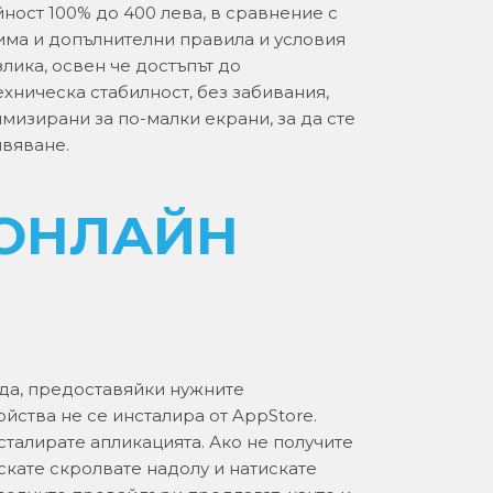
ност 100% до 400 лева, в сравнение с
 има и допълнителни правила и условия
злика, освен че достъпът до
хническа стабилност, без забивания,
имизирани за по-малки екрани, за да сте
вяване.
 ОНЛАЙН
жда, предоставяйки нужните
ойства не се инсталира от AppStore.
сталирате апликацията. Ако не получите
скате скролвате надолу и натискате