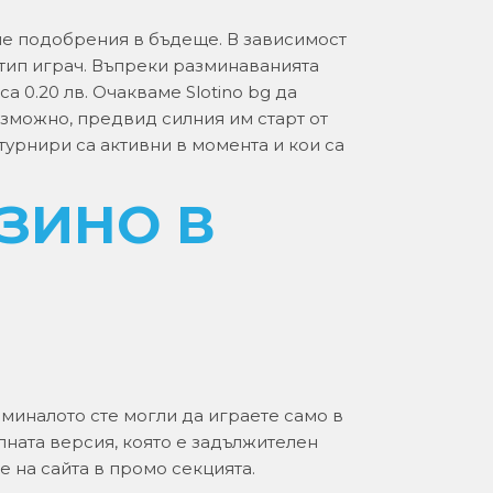
ме подобрения в бъдеще. В зависимост
и тип играч. Въпреки разминаванията
 0.20 лв. Очакваме Slotino bg да
зможно, предвид силния им старт от
турнири са активни в момента и кои са
АЗИНО В
 миналото сте могли да играете само в
лната версия, която е задължителен
е на сайта в промо секцията.