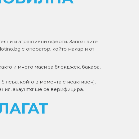
телни и атрактивни оферти. Запознайте
otino.bg е оператор, който макар и от
акто и много маси за блекджек, бакара,
5 лева, който в момента е неактивен).
ения, акаунтът ще се верифицира.
ЛАГАТ