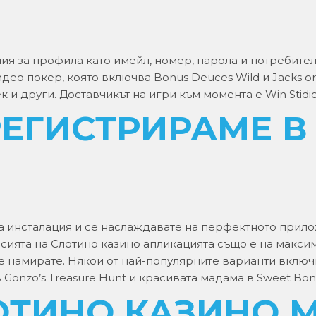
я за профила като имейл, номер, парола и потребителс
део покер, която включва Bonus Deuces Wild и Jacks or 
 и други. Доставчикът на игри към момента е Win Stidi
РЕГИСТРИРАМЕ В
 за инсталация и се наслаждавате на перфектното прилож
рсията на Слотино казино апликацията също е на макс
се намирате. Някои от най-популярните варианти включ
Gonzo’s Treasure Hunt и красивата мадама в Sweet Bon
ОТИНО КАЗИНО 