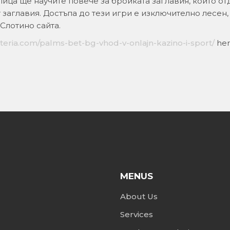
лица ще научите повече за бройката заглавия, които о
заглавия. Достъпа до тези игри е изключително лесен,
 Слотино сайта.
eria.com/palms-bet-bg-vhod-v-onlajn-kazino-i-sport/
her
MENUS
About Us
Services