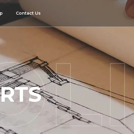
p
Contact Us
RTS