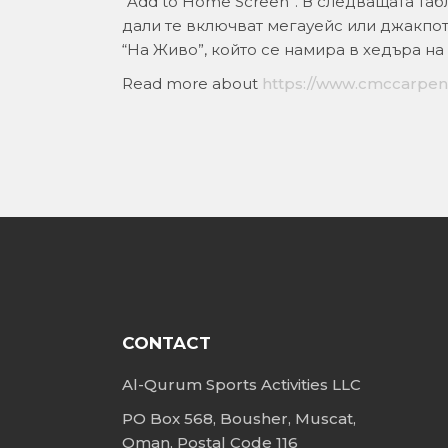
“Add to Home Screen”. В следващата таб
дали те включват мегауейс или джакпот 
“На Живо”, който се намира в хедъра на
Read more about
https://www.cmccarpent
CONTACT
Al-Qurum Sports Activities LLC
PO Box 568, Bousher, Muscat,
Oman, Postal Code 116