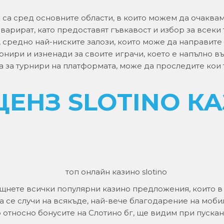
 са сред основните области, в които можем да очаква
а варират, като предоставят гъвкавост и избор за всек
средно най-ниските залози, които може да направите са
ири и изненади за своите играчи, което е напълно въ
а за турнири на платформата, може да проследите кои 
ЕНЗ SLOTINO К
рещнете всички популярни казино предложения, които в
а се случи на всякъде, най-вече благодарение на моби
 относно бонусите на Слотино бг, ще видим при пускан