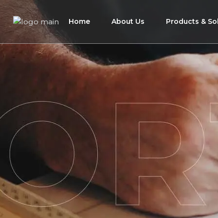
Skip
to
the
Home
About Us
Products & So
content