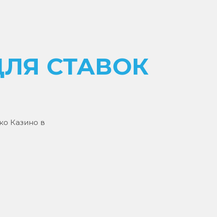
ДЛЯ СТАВОК
ко Казино в