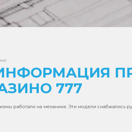
our
ИНФОРМАЦИЯ П
АЗИНО 777
змы работали на механике. Эти модели снабжались р