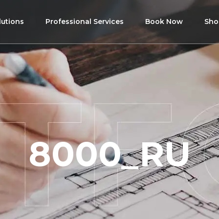
lutions
Professional Services
Book Now
Sho
8000_RU