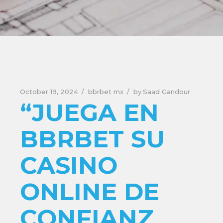
October 19, 2024
bbrbet mx
by
Saad Gandour
“JUEGA EN
BBRBET SU
CASINO
ONLINE DE
CONFIANZ