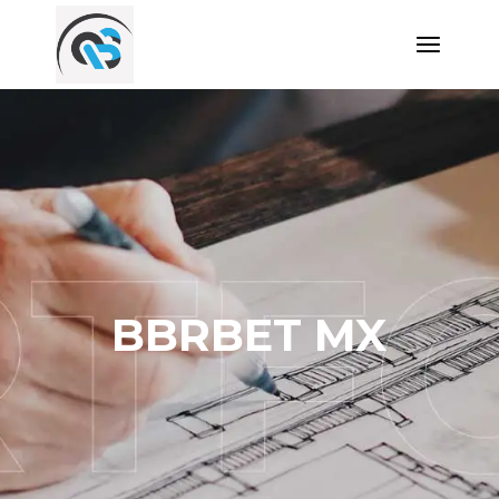
Skip
to
the
content
BBRBET MX