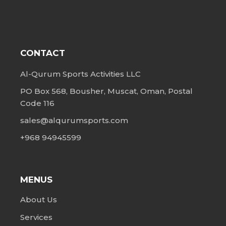
CONTACT
Al-Qurum Sports Activities LLC
PO Box 568, Bousher, Muscat, Oman, Postal
Code 116
sales@alqurumsports.com
+968 94945599
MENUS
About Us
Services